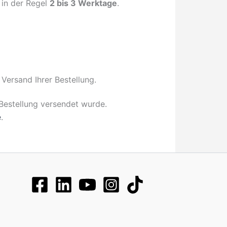
 in der Regel
2 bis 3 Werktage
.
Versand Ihrer Bestellung.
Bestellung versendet wurde.
e
.