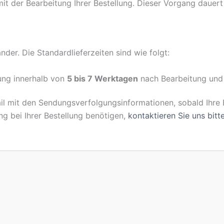
t der Bearbeitung Ihrer Bestellung. Dieser Vorgang dauert
nder. Die Standardlieferzeiten sind wie folgt:
rung innerhalb von
5 bis 7 Werktagen
nach Bearbeitung und 
il mit den Sendungsverfolgungsinformationen, sobald Ihre 
g bei Ihrer Bestellung benötigen,
kontaktieren Sie uns bitt