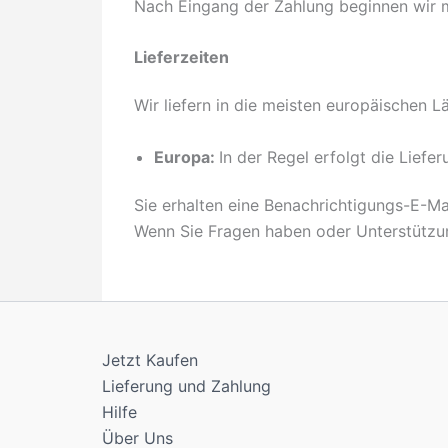
Nach Eingang der Zahlung beginnen wir mi
Lieferzeiten
Wir liefern in die meisten europäischen Lä
Europa:
In der Regel erfolgt die Liefe
Sie erhalten eine Benachrichtigungs-E-Ma
Wenn Sie Fragen haben oder Unterstützun
Jetzt Kaufen
Lieferung und Zahlung
Hilfe
Über Uns