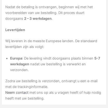
Nadat de betaling is ontvangen, beginnen wij met het
voorbereiden van uw bestelling. Dit proces duurt
doorgaans
2 – 3 werkdagen
.
Levertijden
Wij leveren in de meeste Europese landen. De standaard
levertijden zijn als volgt:
Europa
: De levering vindt doorgaans plaats binnen
5-7
werkdagen
nadat uw bestelling is verwerkt en
verzonden.
Zodra uw bestelling is verzonden, ontvangt u een e-mail
met de trackinginformatie.
Neem contact
met ons op als u vragen heeft of hulp nodig
heeft met uw bestelling.