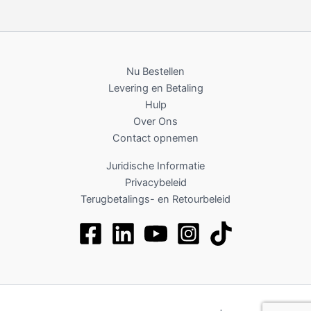
Nu Bestellen
Levering en Betaling
Hulp
Over Ons
Contact opnemen
Juridische Informatie
Privacybeleid
Terugbetalings- en Retourbeleid