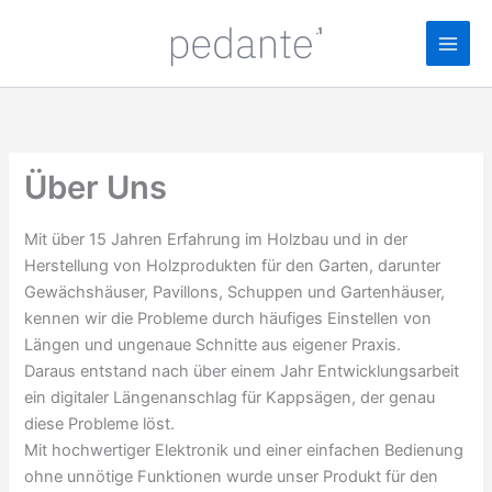
Zum
Inhalt
springen
Über Uns
Mit über 15 Jahren Erfahrung im Holzbau und in der
Herstellung von Holzprodukten für den Garten, darunter
Gewächshäuser, Pavillons, Schuppen und Gartenhäuser,
kennen wir die Probleme durch häufiges Einstellen von
Längen und ungenaue Schnitte aus eigener Praxis.
Daraus entstand nach über einem Jahr Entwicklungsarbeit
ein digitaler Längenanschlag für Kappsägen, der genau
diese Probleme löst.
Mit hochwertiger Elektronik und einer einfachen Bedienung
ohne unnötige Funktionen wurde unser Produkt für den