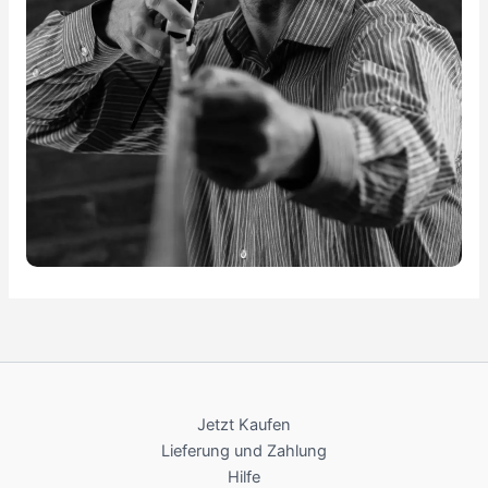
Jetzt Kaufen
Lieferung und Zahlung
Hilfe