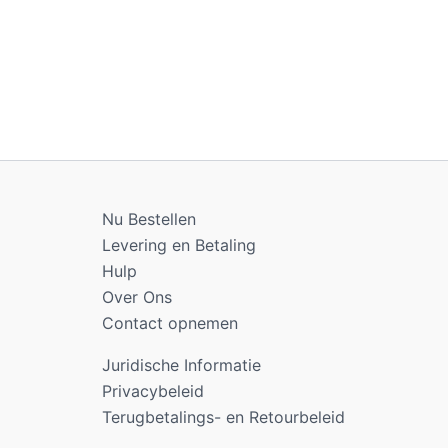
Nu Bestellen
Levering en Betaling
Hulp
Over Ons
Contact opnemen
Juridische Informatie
Privacybeleid
Terugbetalings- en Retourbeleid