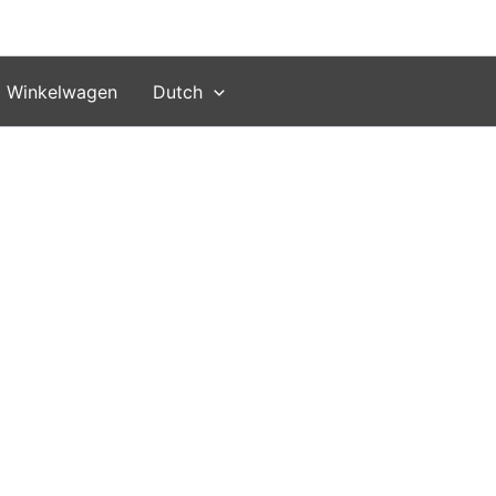
Winkelwagen
Dutch