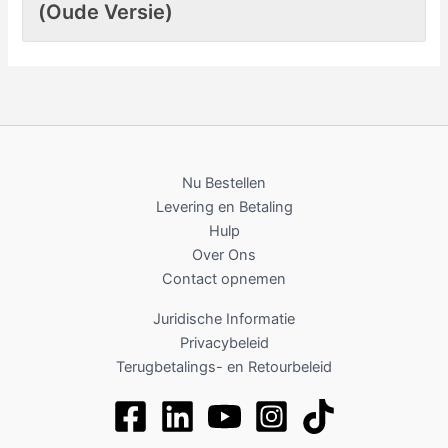
(Oude Versie)
Nu Bestellen
Levering en Betaling
Hulp
Over Ons
Contact opnemen
Juridische Informatie
Privacybeleid
Terugbetalings- en Retourbeleid