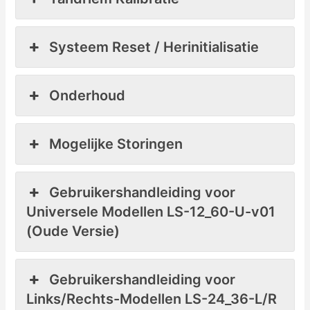
Systeem Reset / Herinitialisatie
Onderhoud
Mogelijke Storingen
Gebruikershandleiding voor
Universele Modellen LS-12_60-U-v01
(Oude Versie)
Gebruikershandleiding voor
Links/Rechts-Modellen LS-24_36-L/R