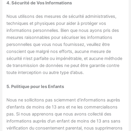
4. Sécurité de Vos Informations
Nous utilisons des mesures de sécurité administratives,
techniques et physiques pour aider à protéger vos
informations personnelles. Bien que nous ayons pris des
mesures raisonnables pour sécuriser les informations
personnelles que vous nous fournissez, veuillez être
conscient que malgré nos efforts, aucune mesure de
sécurité n’est parfaite ou impénétrable, et aucune méthode
de transmission de données ne peut être garantie contre
toute interception ou autre type d’abus.
5. Politique pour les Enfants
Nous ne sollicitons pas sciemment d’informations auprès
d’enfants de moins de 13 ans et ne les commercialisons
pas. Si nous apprenons que nous avons collecté des
informations auprès d’un enfant de moins de 13 ans sans
vérification du consentement parental, nous supprimerons