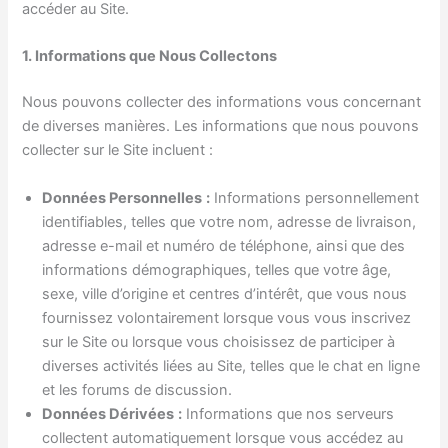
accéder au Site.
1. Informations que Nous Collectons
Nous pouvons collecter des informations vous concernant
de diverses manières. Les informations que nous pouvons
collecter sur le Site incluent :
Données Personnelles
:
Informations personnellement
identifiables, telles que votre nom, adresse de livraison,
adresse e-mail et numéro de téléphone, ainsi que des
informations démographiques, telles que votre âge,
sexe, ville d’origine et centres d’intérêt, que vous nous
fournissez volontairement lorsque vous vous inscrivez
sur le Site ou lorsque vous choisissez de participer à
diverses activités liées au Site, telles que le chat en ligne
et les forums de discussion.
Données Dérivées
:
Informations que nos serveurs
collectent automatiquement lorsque vous accédez au