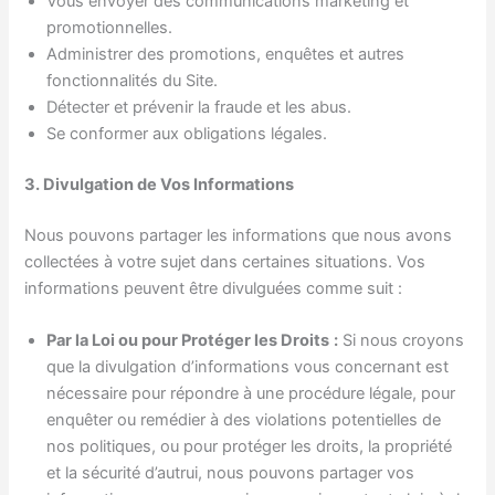
Vous envoyer des communications marketing et
promotionnelles.
Administrer des promotions, enquêtes et autres
fonctionnalités du Site.
Détecter et prévenir la fraude et les abus.
Se conformer aux obligations légales.
3. Divulgation de Vos Informations
Nous pouvons partager les informations que nous avons
collectées à votre sujet dans certaines situations. Vos
informations peuvent être divulguées comme suit :
Par la Loi ou pour Protéger les Droits
:
Si nous croyons
que la divulgation d’informations vous concernant est
nécessaire pour répondre à une procédure légale, pour
enquêter ou remédier à des violations potentielles de
nos politiques, ou pour protéger les droits, la propriété
et la sécurité d’autrui, nous pouvons partager vos