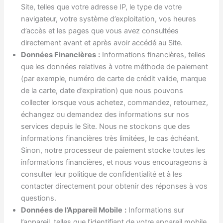
Site, telles que votre adresse IP, le type de votre
navigateur, votre système d’exploitation, vos heures
d’accès et les pages que vous avez consultées
directement avant et après avoir accédé au Site.
Données Financières
:
Informations financières, telles
que les données relatives à votre méthode de paiement
(par exemple, numéro de carte de crédit valide, marque
de la carte, date d’expiration) que nous pouvons
collecter lorsque vous achetez, commandez, retournez,
échangez ou demandez des informations sur nos
services depuis le Site. Nous ne stockons que des
informations financières très limitées, le cas échéant.
Sinon, notre processeur de paiement stocke toutes les
informations financières, et nous vous encourageons à
consulter leur politique de confidentialité et à les
contacter directement pour obtenir des réponses à vos
questions.
Données de l’Appareil Mobile
:
Informations sur
l’appareil, telles que l’identifiant de votre appareil mobile,