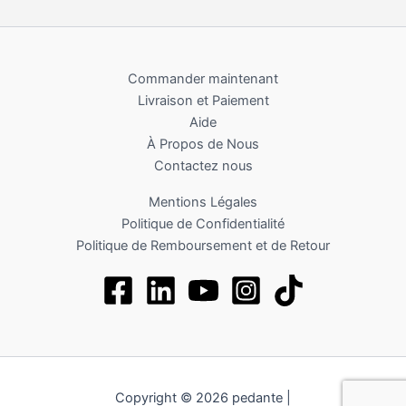
Commander maintenant
Livraison et Paiement
Aide
À Propos de Nous
Contactez nous
Mentions Légales
Politique de Confidentialité
Politique de Remboursement et de Retour
Copyright © 2026 pedante |