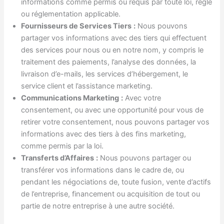
informations comme permis ou requis par toute loi, règle
ou réglementation applicable.
Fournisseurs de Services Tiers
:
Nous pouvons
partager vos informations avec des tiers qui effectuent
des services pour nous ou en notre nom, y compris le
traitement des paiements, l’analyse des données, la
livraison d’e-mails, les services d’hébergement, le
service client et l’assistance marketing.
Communications Marketing
:
Avec votre
consentement, ou avec une opportunité pour vous de
retirer votre consentement, nous pouvons partager vos
informations avec des tiers à des fins marketing,
comme permis par la loi.
Transferts d’Affaires
:
Nous pouvons partager ou
transférer vos informations dans le cadre de, ou
pendant les négociations de, toute fusion, vente d’actifs
de l’entreprise, financement ou acquisition de tout ou
partie de notre entreprise à une autre société.