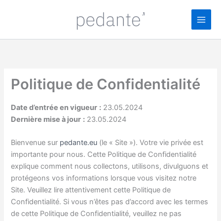
Aller
au
contenu
Politique de Confidentialité
Date d’entrée en vigueur
:
23.05.2024
Dernière mise à jour
:
23.05.2024
Bienvenue sur
pedante.eu
(le « Site »). Votre vie privée est
importante pour nous. Cette Politique de Confidentialité
explique comment nous collectons, utilisons, divulguons et
protégeons vos informations lorsque vous visitez notre
Site. Veuillez lire attentivement cette Politique de
Confidentialité. Si vous n’êtes pas d’accord avec les termes
de cette Politique de Confidentialité, veuillez ne pas