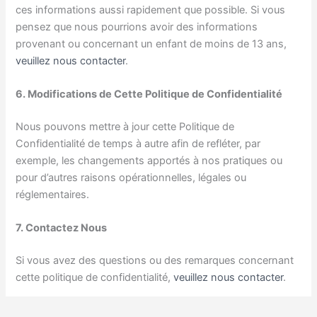
ces informations aussi rapidement que possible. Si vous
pensez que nous pourrions avoir des informations
provenant ou concernant un enfant de moins de 13 ans,
veuillez nous contacter
.
6. Modifications de Cette Politique de Confidentialité
Nous pouvons mettre à jour cette Politique de
Confidentialité de temps à autre afin de refléter, par
exemple, les changements apportés à nos pratiques ou
pour d’autres raisons opérationnelles, légales ou
réglementaires.
7. Contactez Nous
Si vous avez des questions ou des remarques concernant
cette politique de confidentialité,
veuillez nous contacter
.