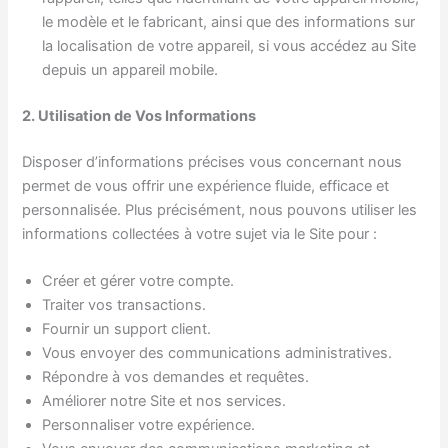
le modèle et le fabricant, ainsi que des informations sur
la localisation de votre appareil, si vous accédez au Site
depuis un appareil mobile.
2. Utilisation de Vos Informations
Disposer d’informations précises vous concernant nous
permet de vous offrir une expérience fluide, efficace et
personnalisée. Plus précisément, nous pouvons utiliser les
informations collectées à votre sujet via le Site pour :
Créer et gérer votre compte.
Traiter vos transactions.
Fournir un support client.
Vous envoyer des communications administratives.
Répondre à vos demandes et requêtes.
Améliorer notre Site et nos services.
Personnaliser votre expérience.