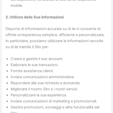
mobile.
2. Utilizzo delle Sue Informazioni
Disporre di informazioni accurate su di lei ci consente di
offrirle un’esperienza semplice, efficiente e personalizzata.
In particolare, possiamo utilizzare le informazioni raccolte
su di lei tramite il Sito per:
Creare e gestire il suo account.
Elaborare le sue transazioni.
Fornire assistenza clienti.
Inviare comunicazioni amministrative.
Rispondere alle sue richieste e domande.
Migliorare il nostro Sito e i nostri servizi.
Personalizzare la sua esperienza.
Inviare comunicazioni di marketing e promozionali.
Gestire promozioni, sondaggi e altre funzionalità del