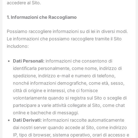
accedere al Sito.
1. Informazioni che Raccogliamo
Possiamo raccogliere informazioni su di lei in diversi modi.
Le informazioni che possiamo raccogliere tramite il Sito
includono:
Dati Personali:
informazioni che consentono di
identificarla personalmente, come nome, indirizzo di
spedizione, indirizzo e-mail e numero di telefono,
nonché informazioni demografiche, come età, sesso,
città di origine e interessi, che ci fornisce
volontariamente quando si registra sul Sito o sceglie di
partecipare a varie attività collegate al Sito, come chat
online e bacheche di messaggi.
Dati Derivati:
informazioni raccolte automaticamente
dai nostri server quando accede al Sito, come indirizzo
IP, tipo di browser, sistema operativo, orari di accesso e