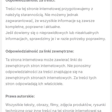
Odpowiedzialność za treści:
Treści na tej stronie internetowej przygotowujemy z
należytą starannością. Nie możemy jednak
zagwarantować, że wszystkie informacje są zawsze
kompletne, poprawne i aktualne.
Jeśli dowiemy się o nieprawidłowych lub nieaktualnych
informacjach, sprawdzimy je i w razie potrzeby poprawimy.
Odpowiedzialność za linki zewnętrzne:
Ta strona internetowa może zawierać linki do
zewnętrznych stron internetowych. Nie ponosimy
odpowiedzialności za treści znajdujące się na
zewnętrznych stronach internetowych. Za treści tych
stron odpowiadają ich właściciele.
Prawa autorskie:
Wszystkie teksty, obrazy, filmy, zdjęcia produktów, rysunki
techniczne oraz inne treści na tej stronie internetowej są