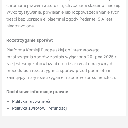
chronione prawem autorskim, chyba że wskazano inaczej.
Wykorzystywanie, powielanie lub rozpowszechnianie tych
treści bez uprzedniej pisemnej zgody Pedante, SIA jest
niedozwolone.
Rozstrzyganie sporów:
Platforma Komisji Europejskiej do internetowego
rozstrzygania sporów została wyłączona 20 lipca 2025 r.
Nie jesteśmy zobowiązani do udziału w alternatywnych
procedurach rozstrzygania sporów przed podmiotem
zajmującym się rozstrzyganiem sporów konsumenckich.
Dodatkowe informacje prawne:
Polityka prywatności
Polityka zwrotów i refundacji