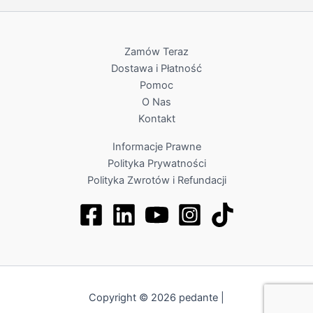
Zamów Teraz
Dostawa i Płatność
Pomoc
O Nas
Kontakt
Informacje Prawne
Polityka Prywatności
Polityka Zwrotów i Refundacji
Copyright © 2026 pedante |