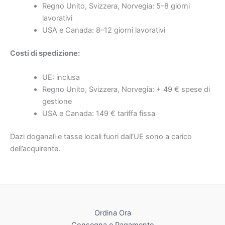
Regno Unito, Svizzera, Norvegia: 5–8 giorni
lavorativi
USA e Canada: 8–12 giorni lavorativi
Costi di spedizione:
UE: inclusa
Regno Unito, Svizzera, Norvegia: + 49 € spese di
gestione
USA e Canada: 149 € tariffa fissa
Dazi doganali e tasse locali fuori dall’UE sono a carico
dell’acquirente.
Ordina Ora