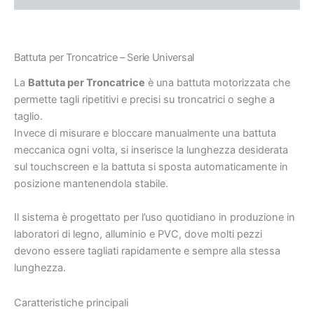
Battuta per Troncatrice – Serie Universal
La
Battuta per Troncatrice
è una battuta motorizzata che
permette tagli ripetitivi e precisi su troncatrici o seghe a
taglio.
Invece di misurare e bloccare manualmente una battuta
meccanica ogni volta, si inserisce la lunghezza desiderata
sul touchscreen e la battuta si sposta automaticamente in
posizione mantenendola stabile.
Il sistema è progettato per l’uso quotidiano in produzione in
laboratori di legno, alluminio e PVC, dove molti pezzi
devono essere tagliati rapidamente e sempre alla stessa
lunghezza.
Caratteristiche principali