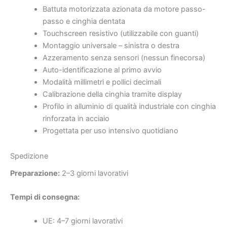
Battuta motorizzata azionata da motore passo-
passo e cinghia dentata
Touchscreen resistivo (utilizzabile con guanti)
Montaggio universale – sinistra o destra
Azzeramento senza sensori (nessun finecorsa)
Auto-identificazione al primo avvio
Modalità millimetri e pollici decimali
Calibrazione della cinghia tramite display
Profilo in alluminio di qualità industriale con cinghia
rinforzata in acciaio
Progettata per uso intensivo quotidiano
Spedizione
Preparazione:
2–3 giorni lavorativi
Tempi di consegna:
UE: 4–7 giorni lavorativi