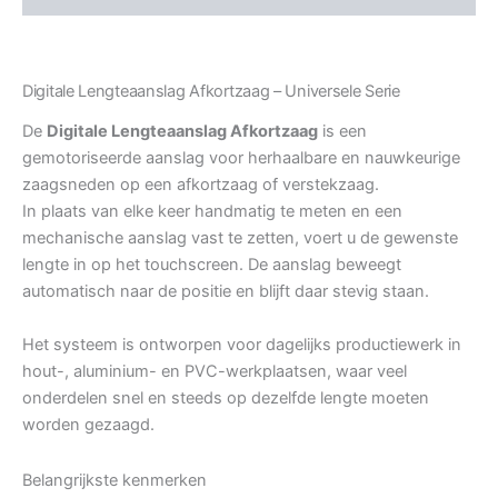
Digitale Lengteaanslag Afkortzaag – Universele Serie
De
Digitale Lengteaanslag Afkortzaag
is een
gemotoriseerde aanslag voor herhaalbare en nauwkeurige
zaagsneden op een afkortzaag of verstekzaag.
In plaats van elke keer handmatig te meten en een
mechanische aanslag vast te zetten, voert u de gewenste
lengte in op het touchscreen. De aanslag beweegt
automatisch naar de positie en blijft daar stevig staan.
Het systeem is ontworpen voor dagelijks productiewerk in
hout-, aluminium- en PVC-werkplaatsen, waar veel
onderdelen snel en steeds op dezelfde lengte moeten
worden gezaagd.
Belangrijkste kenmerken