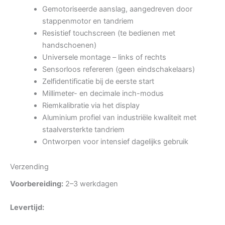
Gemotoriseerde aanslag, aangedreven door
stappenmotor en tandriem
Resistief touchscreen (te bedienen met
handschoenen)
Universele montage – links of rechts
Sensorloos refereren (geen eindschakelaars)
Zelfidentificatie bij de eerste start
Millimeter- en decimale inch-modus
Riemkalibratie via het display
Aluminium profiel van industriële kwaliteit met
staalversterkte tandriem
Ontworpen voor intensief dagelijks gebruik
Verzending
Voorbereiding:
2–3 werkdagen
Levertijd: