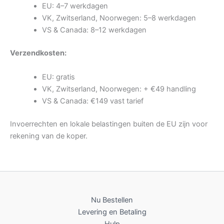
EU: 4–7 werkdagen
VK, Zwitserland, Noorwegen: 5–8 werkdagen
VS & Canada: 8–12 werkdagen
Verzendkosten:
EU: gratis
VK, Zwitserland, Noorwegen: + €49 handling
VS & Canada: €149 vast tarief
Invoerrechten en lokale belastingen buiten de EU zijn voor
rekening van de koper.
Nu Bestellen
Levering en Betaling