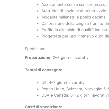
Azzeramento senza sensori (nessun 
Auto-identificazione al primo avvio
Modalità millimetri e pollici decimali
Calibrazione della cinghia tramite di
Profilo in alluminio di qualità industr
Progettata per uso intensivo quotid
Spedizione
Preparazione:
2–3 giorni lavorativi
Tempi di consegna:
UE: 4–7 giorni lavorativi
Regno Unito, Svizzera, Norvegia: 5–8
USA e Canada: 8–12 giorni lavorativi
Costi di spedizione: