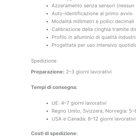
Azzeramento senza sensori (nessun 
Auto-identificazione al primo avvio
Modalità millimetri e pollici decimali
Calibrazione della cinghia tramite di
Profilo in alluminio di qualità industr
Progettata per uso intensivo quotid
Spedizione
Preparazione:
2–3 giorni lavorativi
Tempi di consegna:
UE: 4–7 giorni lavorativi
Regno Unito, Svizzera, Norvegia: 5–8
USA e Canada: 8–12 giorni lavorativi
Costi di spedizione: